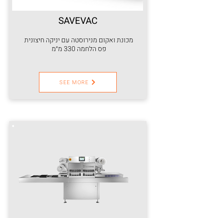
SAVEVAC
מכונת ואקום מנירוסטה עם יניקה חיצונית
פס הלחמה 330 מ״מ
SEE MORE