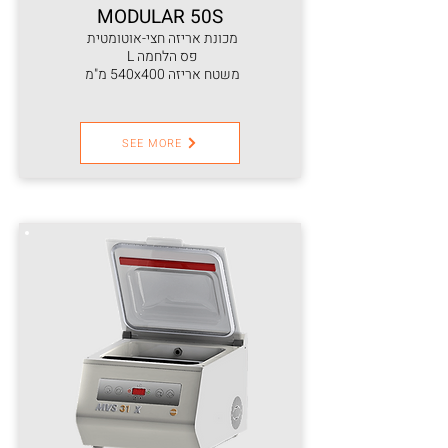
MODULAR 50S
מכונת אריזה חצי-אוטומטית
פס הלחמה L
משטח אריזה 540x400 מ"מ
SEE MORE