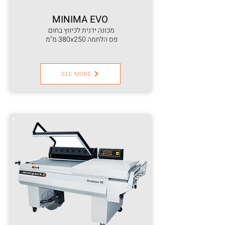
MINIMA EVO
מכונה ידנית לכיווץ בחום
פס הלחמה 380x250 מ"מ
SEE MORE