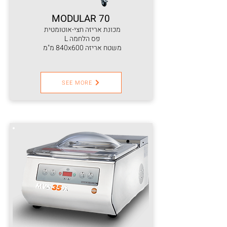
MODULAR 70
מכונת אריזה חצי-אוטומטית
פס הלחמה L
משטח אריזה 840x600 מ"מ
SEE MORE