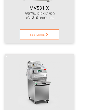
MVS31 X
מכונת ואקום שולחנית
פס הלחמה 310 מ"מ
SEE MORE