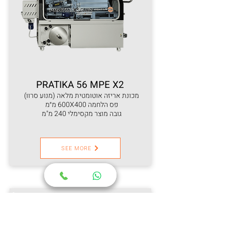
PRATIKA 56 MPE X2
מכונת אריזה אוטומטית מלאה (מנוע סרוו)
פס הלחמה 600X400 מ״מ
גובה מוצר מקסימלי 240 מ"מ
SEE MORE