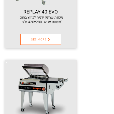
REPLAY 40 EVO
מכונת שרינק ידנית לכיווץ בחום
ֿמשטח אריזה 420x280 מ"מ
SEE MORE