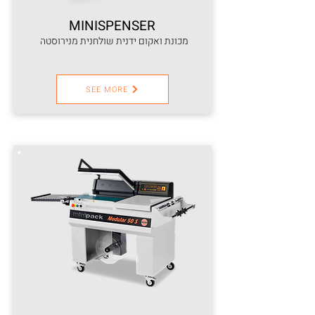
MINISPENSER
מכונת ואקום ידנית שולחנית מנירוסטה
SEE MORE