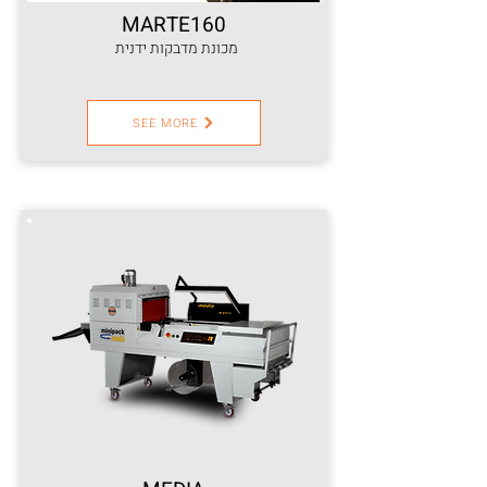
MARTE160
מכונת מדבקות ידנית
SEE MORE