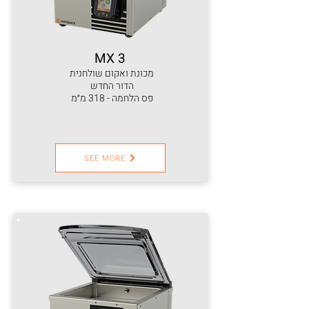
MX 3
מכונת ואקום שולחנית
הדור החדש
פס הלחמה - 318 מ״מ
SEE MORE