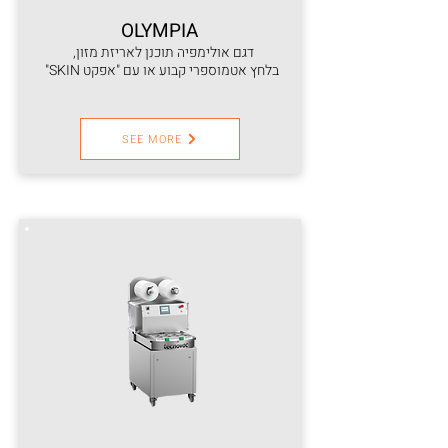
OLYMPIA
דגם אולימפיה תוכנן לאריזת מזון,
בלחץ אטמוספרי קבוע או עם "אפקט SKIN"
SEE MORE