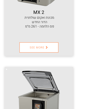
MX 2
מכונת ואקום שולחנית
הדור החדש
פס הלחמה - 261 מ״מ
SEE MORE