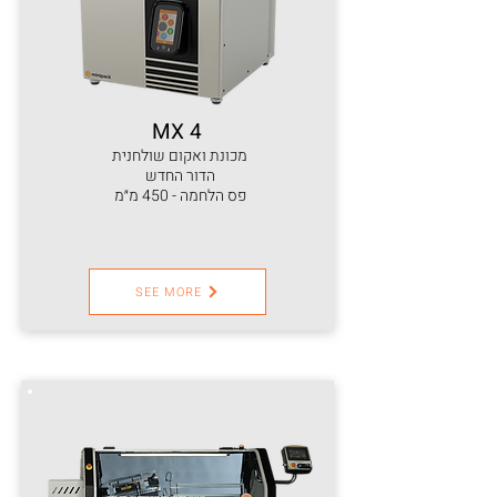
MX 4
מכונת ואקום שולחנית
הדור החדש
פס הלחמה - 450 מ״מ
SEE MORE