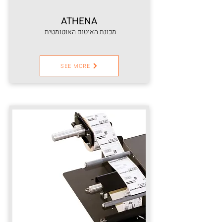
ATHENA
מכונת האיטום האוטומטית
SEE MORE