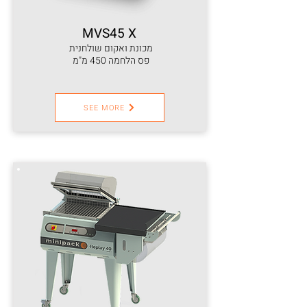
MVS45 X
מכונת ואקום שולחנית
פס הלחמה 450 מ"מ
SEE MORE