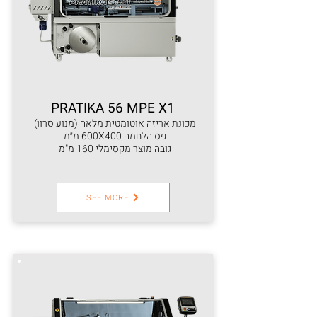
PRATIKA 56 MPE X1
מכונת אריזה אוטומטית מלאה (מנוע סרוו)
פס הלחמה 600X400 מ״מ
גובה מוצר מקסימלי 160 מ"מ
SEE MORE