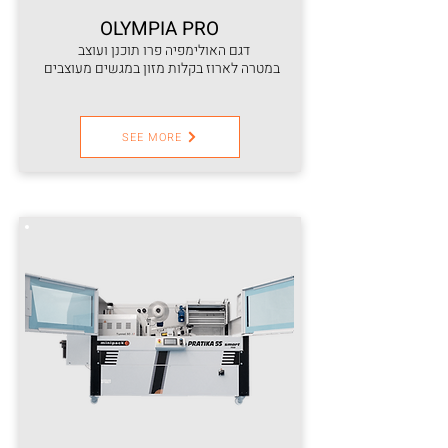
OLYMPIA PRO
דגם האולימפיה פרו תוכנן ועוצב
במטרה לארוז בקלות מזון במגשים מעוצבים
SEE MORE