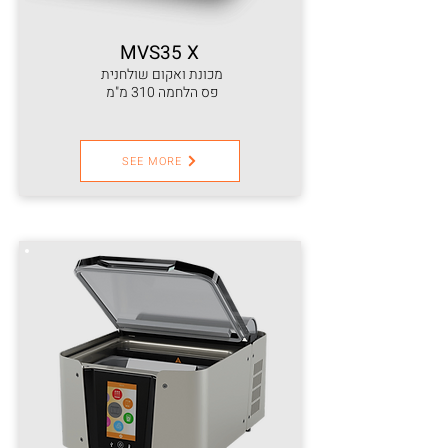
MVS35 X
מכונת ואקום שולחנית
פס הלחמה 310 מ"מ
SEE MORE