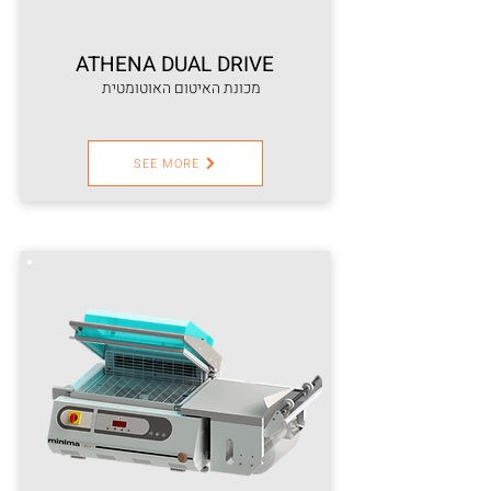
ATHENA DUAL DRIVE
מכונת האיטום האוטומטית
SEE MORE