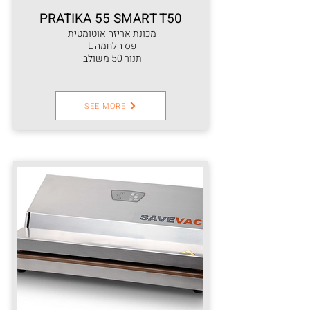
PRATIKA 55 SMART T50
מכונת אריזה אוטומטית
פס הלחמה L
תנור 50 משולב
SEE MORE