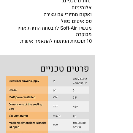
נתונים טכניים:
אלומיניום
ואקום מחזורי עם עצירה
פס איטום כפול
מכשיר Soft-Air להבטחת החזרת אוויר
מבוקרת
10 תוכניות הניתנות להתאמה אישית
פרטים טכניים