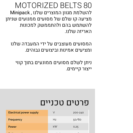
MOTORIZED BELTS 80
להשלמת מגוון המוצרים שלנו , Minipack
מציעה קו שלם של מסועים ממנועים שניתן
להשתמש בהם ולהתממשק למכונות
האריזה שלנו.
המסועים מעוצבים על ידי המעבדה שלנו
ומציעים אמינות וביצועים גבוהים.
ניתן לשלם מסועים ממונעים בתוך קווי
ייצור קיימים.
פרטים טכניים