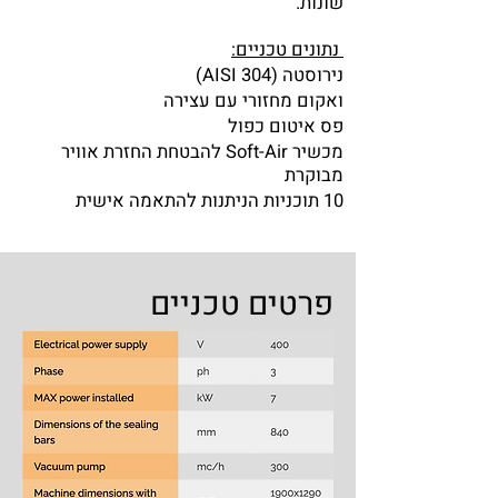
שונות.
נתונים טכניים:
נירוסטה (AISI 304)
ואקום מחזורי עם עצירה
פס איטום כפול
מכשיר Soft-Air להבטחת החזרת אוויר
מבוקרת
10 תוכניות הניתנות להתאמה אישית
פרטים טכניים