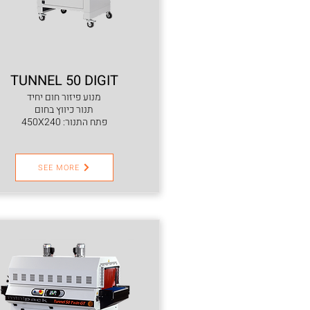
TUNNEL 50 DIGIT
מנוע פיזור חום יחיד
תנור כיווץ בחום
פתח התנור: 450X240
SEE MORE