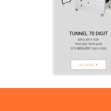
TUNNEL 70 DIGIT
תנור כיווץ בחום
מנוע פיזור חום כפול
פתח התנור 680x390 מ"מ
SEE MORE