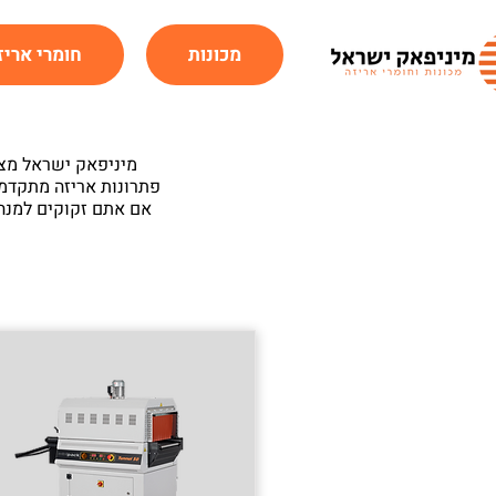
מכונות
חומרי אריז
מיניפאק ישראל מצי
פתרונות אריזה מתקדמי
אם אתם זקוקים למנה