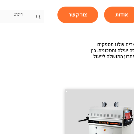
אודות
צור קשר
צרים שלנו מספקים
יעילה וחסכונית. בין
רון המושלם לייעול