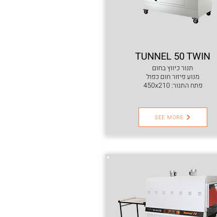
TUNNEL 50 TWIN
תנור כיווץ בחום
מנוע פיזור חום כפול
פתח התנור: 450x210
SEE MORE