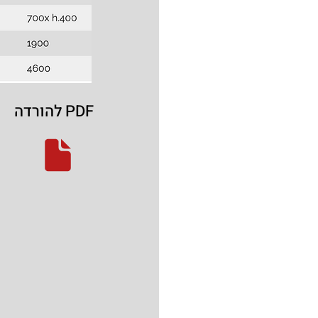
להורדה PDF