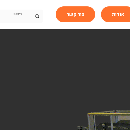
אודות
צור קשר