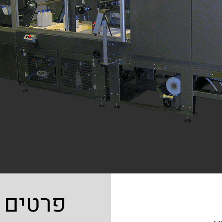
פרטים 