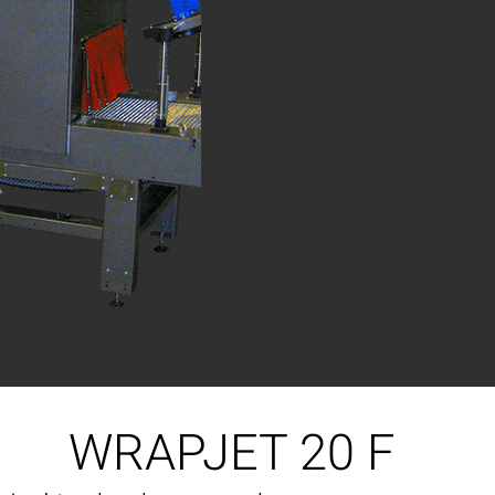
WRAPJET 20 F