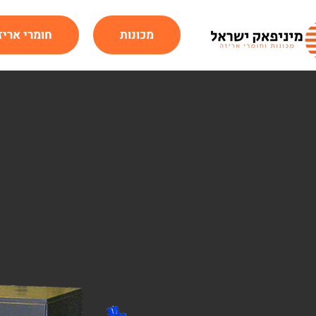
מכונות
חומרי אריז