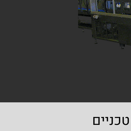
טכניים