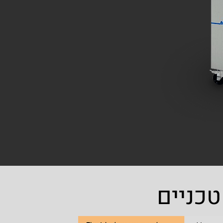
טכניים