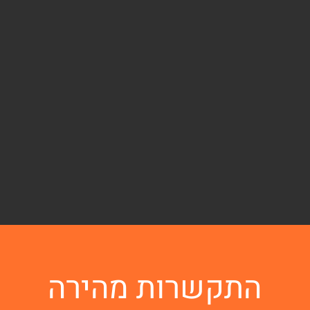
התקשרות מהירה