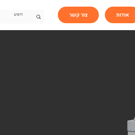
אודות
צור קשר