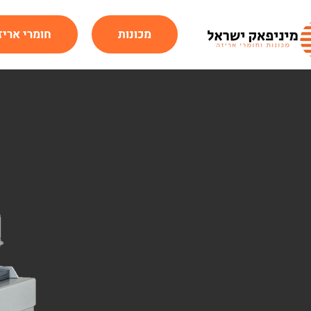
מכונות
חומרי אריז