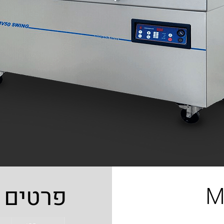
M
פרטים 