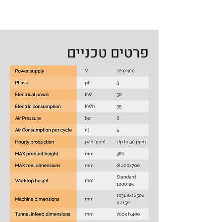
פרטים טכניים