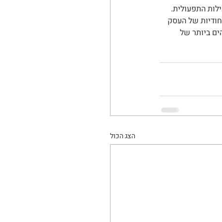
לות התפעולית. 
חודיות של העסק 
ים ביותר של 
הצג הכול