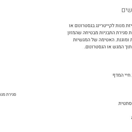
ת מנות לקייטרינג בגסטרונום או 
 סגירת התבניות מבטיחה שהמזון 
 ומוגנת. האטימה של המגשיות 
תוך המגש או הגסטרונום.
חיי המדף
סגירת מגש
סתטית