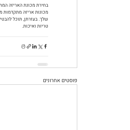
בחירת מכונת האריזה המתא
מכונות אריזה מתקדמות מצי
שלך. בעזרתן, תוכל להבטי
טריות ואיכות.
פוסטים אחרונים