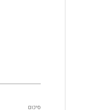
סיכום