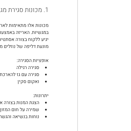
1. מכונות סגירת מגשים
מכונות אלו מתאימות לאריז
במגשיות. האריזה באמצעות
יגיע ללקוח בצורה אסתטית
מונעת דליפה של נוזלים מ
אופציות הסגירה:
סגירה רגילה
סגירה עם גז להארכת 
ואקום סקין
יתרונות:
הצגת המנות בצורה א
שמירה על חום המזון
נוחות בנשיאה והגשה