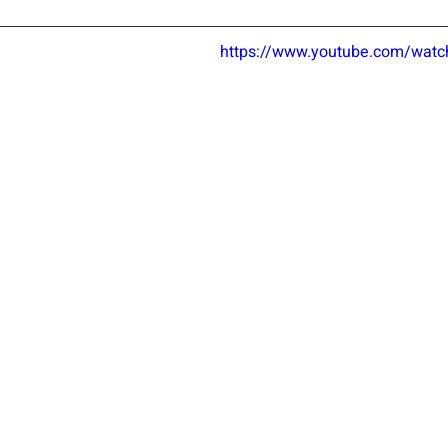
https://www.youtube.com/wat