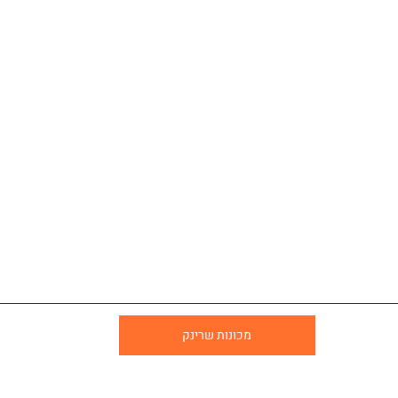
מכונות שרינק