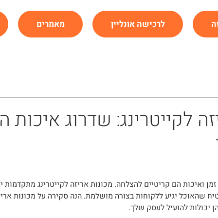
ה
לרכישה אונליין
מאמרים
זה לקייטרינג: שדרוג איכות ה
זמן ואיכות הם קריטיים להצלחה. מכונות אריזה לקייטרינג מתקדמות י
יח שהאוכל יגיע ללקוחות בצורה מושלמת. הנה סקירה על מכונות ארי
הן יכולות להועיל לעסק שלך.