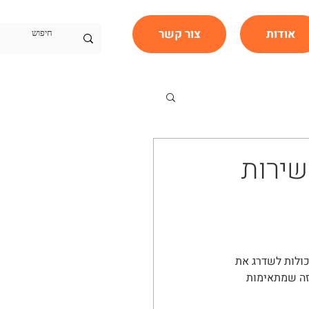
אודות
צור קשר
שירות
כולות לשדרג את 
זה שמתאימות 