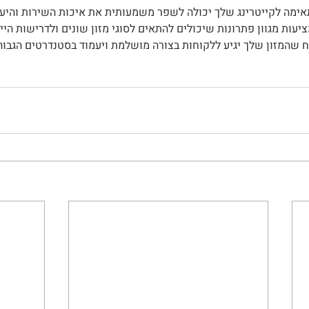
ימה לקייטרינג שלך יכולה לשפר משמעותית את איכות השירות והיעי
עות מגוון פתרונות שיכולים להתאים לסוגי מזון שונים ולדרישות היי
ח שהמזון שלך יגיע ללקוחות בצורה מושלמת ויעמוד בסטנדרטים הגבוה