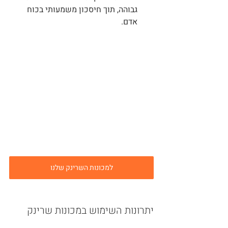
גבוהה, תוך חיסכון משמעותי בכוח 
אדם.
למכונות השרינק שלנו
יתרונות השימוש במכונות שרינק