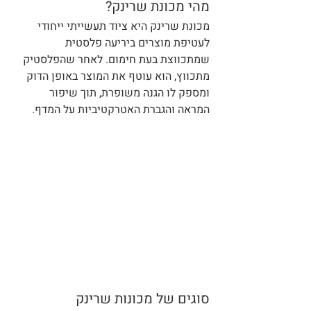
מהי מכונת שרינק?
מכונת שרינק היא ציוד תעשייתי ייחודי 
לעטיפת מוצרים ביריעה פלסטית 
שמתכווצת בעת חימום. לאחר שהפלסטיק 
מתכווץ, הוא עוטף את המוצר באופן הדוק 
ומספק לו הגנה משופרת, תוך שיפור 
המראה והגברת האטרקטיביות על המדף.
סוגים של מכונות שרינק