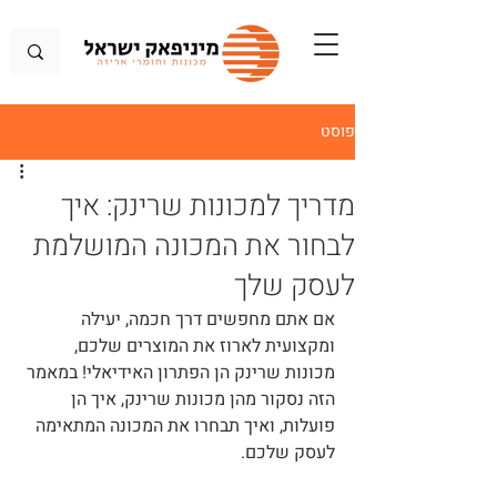
פוסט
מדריך למכונות שרינק: איך
לבחור את המכונה המושלמת
לעסק שלך
אם אתם מחפשים דרך חכמה, יעילה 
ומקצועית לארוז את המוצרים שלכם, 
מכונות שרינק הן הפתרון האידיאלי! במאמר 
הזה נסקור מהן מכונות שרינק, איך הן 
פועלות, ואיך תבחרו את המכונה המתאימה 
לעסק שלכם.