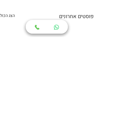
פוסטים אחרונים
הצג הכול
תגובות