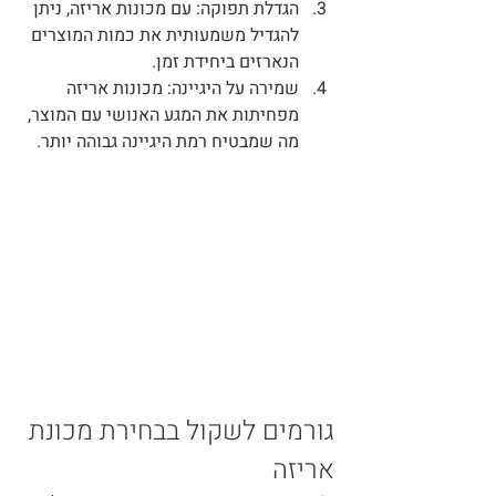
הגדלת תפוקה
: עם מכונות אריזה, ניתן 
להגדיל משמעותית את כמות המוצרים 
הנארזים ביחידת זמן.
שמירה על היגיינה
: מכונות אריזה 
מפחיתות את המגע האנושי עם המוצר, 
מה שמבטיח רמת היגיינה גבוהה יותר.
גורמים לשקול בבחירת מכונת 
אריזה