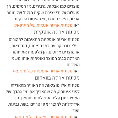
מוצרים כמו אבקות, גרגירים, או חטיפים. הן 
פועלות על ידי יצירת שקית מגליל של חומר 
אריזה, מילוי המוצר, ואז איטום השקית.
ראו 
מכונות אריזה אנכיות של מיניפאק
מכונות אריזה אופקיות
מכונות אריזה אופקיות מתאימות למוצרים 
בעלי צורה קבועה כמו חפיסות, קופסאות, 
או מוצרים ארוכים. הן מלפפות את חומר 
האריזה סביב המוצר ואוטמות אותו משני 
הצדדים.
ראו 
מכונות אריזה אופקיות של מיניפאק
מכונות אריזה בוואקום
מכונות אלו מוציאות את האוויר מהאריזה 
לפני איטומה, מה שמאריך את חיי המדף של 
המוצר ומגן עליו מפני לחות וחמצון. הן 
אידיאליות למוצרי מזון טריים, בשר, גבינות 
ועוד.
ראו 
מכונות אריזה בואקום של מיניפאק