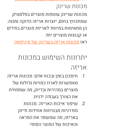
מכונות שרינק
מכונות שרינק עוטפות מוצרים בפלסטיק 
שמתכווץ בחום, יוצרות אריזה הדוקה ומגנה. 
הן מתאימות במיוחד לאריזת מוצרים בודדים 
או קבוצות מוצרים יחד.
ראו 
מכונות אריזה בשרינק של מיניפאק
יתרונות השימוש במכונות 
אריזה
חיסכון בזמן ובכוח אדם
: מכונות אריזה 
מאפשרות לארוז כמויות גדולות של 
מוצרים במהירות ובדיוק, מה שמפחית 
את הצורך בעבודה ידנית.
שיפור איכות האריזה
: מכונות 
מודרניות מבטיחות אחידות ודיוק 
באריזה, מה שמשפר את המראה 
והאיכות של המוצר הסופי.