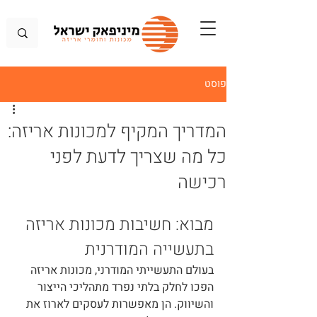
פוסט
המדריך המקיף למכונות אריזה:
כל מה שצריך לדעת לפני
רכישה
מבוא: חשיבות מכונות אריזה 
בתעשייה המודרנית
בעולם התעשייתי המודרני, מכונות אריזה 
הפכו לחלק בלתי נפרד מתהליכי הייצור 
והשיווק. הן מאפשרות לעסקים לארוז את 