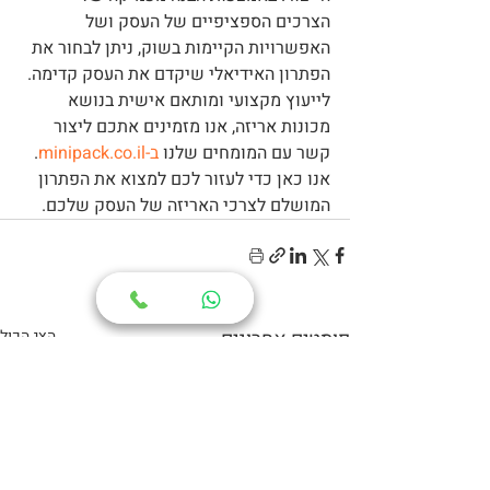
הצרכים הספציפיים של העסק ושל 
האפשרויות הקיימות בשוק, ניתן לבחור את 
הפתרון האידיאלי שיקדם את העסק קדימה.
לייעוץ מקצועי ומותאם אישית בנושא 
מכונות אריזה, אנו מזמינים אתכם ליצור 
קשר עם המומחים שלנו 
ב-minipack.co.il
. 
אנו כאן כדי לעזור לכם למצוא את הפתרון 
המושלם לצרכי האריזה של העסק שלכם.
פוסטים אחרונים
הצג הכול