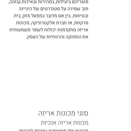
מוצריהם ביעילות, במהירות ובאיכות גבוהה, 
תוך שמירה על סטנדרטים של היגיינה 
ובטיחות. בין אם מדובר במפעל מזון, בית 
מרקחת, או חברת אלקטרוניקה, מכונות 
אריזה מתקדמות יכולות לשפר משמעותית 
את התפוקה והרווחיות של העסק.
סוגי מכונות אריזה
מכונות אריזה אנכיות
מכונות אלו מתאימות במיוחד לאריזת 